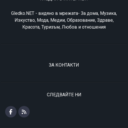
Gledko.NET - видяно в мрежата- За дома, Музика,
Изкуство, Мода, Медии, Образование, Здраве,
Красота, Туризъм, Любов и отношения
ЗА КОНТАКТИ
СЛЕДВАЙТЕ НИ