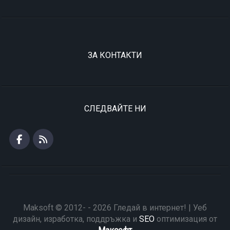
ЗА КОНТАКТИ
СЛЕДВАЙТЕ НИ
Maksoft © 2012- - 2026 Гледай в интернет! | Уеб
дизайн, изработка, поддръжка и
SEO
оптимизация от