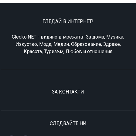
ГЛЕДАЙ В ИНТЕРНЕТ!
Gledko.NET - видяно в мрежата- За дома, Музика,
Изкуство, Мода, Медии, Образование, Здраве,
Красота, Туризъм, Любов и отношения
ЗА КОНТАКТИ
СЛЕДВАЙТЕ НИ