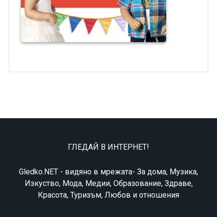
ГЛЕДАЙ В ИНТЕРНЕТ!
Gledko.NET - видяно в мрежата- За дома, Музика,
Изкуство, Мода, Медии, Образование, Здраве,
Красота, Туризъм, Любов и отношения