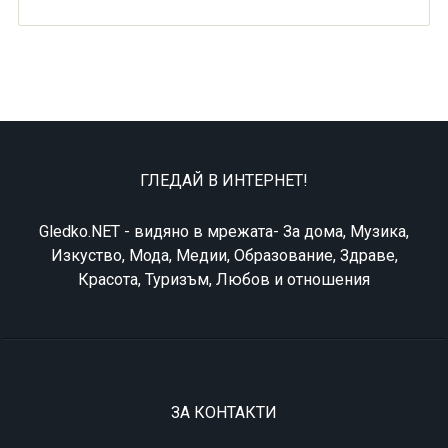
ГЛЕДАЙ В ИНТЕРНЕТ!
Gledko.NET - видяно в мрежата- За дома, Музика,
Изкуство, Мода, Медии, Образование, Здраве,
Красота, Туризъм, Любов и отношения
ЗА КОНТАКТИ