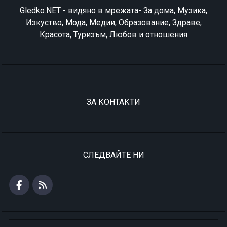
Gledko.NET - видяно в мрежата- За дома, Музика,
Изкуство, Мода, Медии, Образование, Здраве,
Красота, Туризъм, Любов и отношения
ЗА КОНТАКТИ
СЛЕДВАЙТЕ НИ