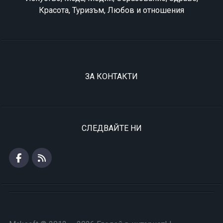
Красота, Туризъм, Любов и отношения
ЗА КОНТАКТИ
СЛЕДВАЙТЕ НИ