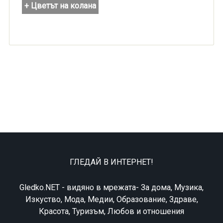
+ Цветът на колана
ГЛЕДАЙ В ИНТЕРНЕТ!
Gledko.NET - видяно в мрежата- За дома, Музика,
Изкуство, Мода, Медии, Образование, Здраве,
Красота, Туризъм, Любов и отношения