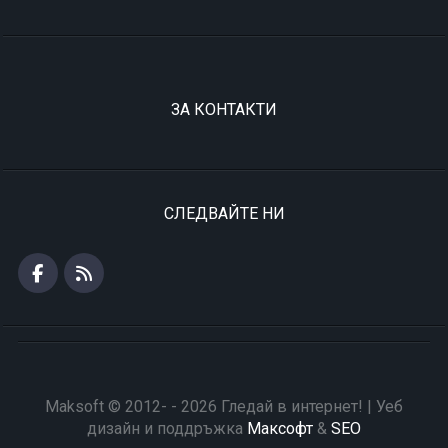
ЗА КОНТАКТИ
СЛЕДВАЙТЕ НИ
Maksoft © 2012- - 2026 Гледай в интернет! | Уеб
дизайн и поддръжка
Максофт
&
SEO