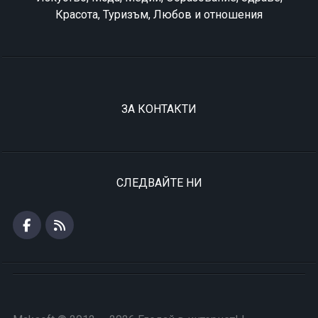
Красота, Туризъм, Любов и отношения
ЗА КОНТАКТИ
СЛЕДВАЙТЕ НИ